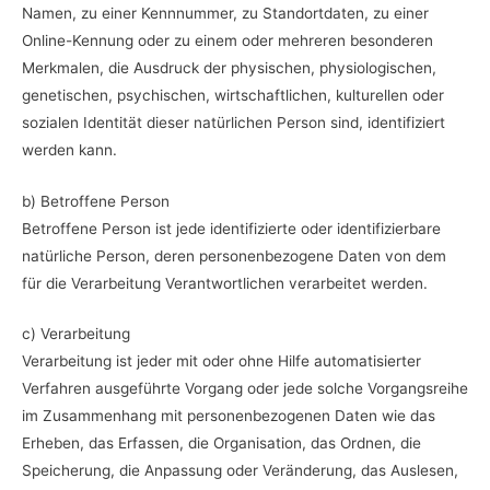
Namen, zu einer Kennnummer, zu Standortdaten, zu einer
Online-Kennung oder zu einem oder mehreren besonderen
Merkmalen, die Ausdruck der physischen, physiologischen,
genetischen, psychischen, wirtschaftlichen, kulturellen oder
sozialen Identität dieser natürlichen Person sind, identifiziert
werden kann.
b) Betroffene Person
Betroffene Person ist jede identifizierte oder identifizierbare
natürliche Person, deren personenbezogene Daten von dem
für die Verarbeitung Verantwortlichen verarbeitet werden.
c) Verarbeitung
Verarbeitung ist jeder mit oder ohne Hilfe automatisierter
Verfahren ausgeführte Vorgang oder jede solche Vorgangsreihe
im Zusammenhang mit personenbezogenen Daten wie das
Erheben, das Erfassen, die Organisation, das Ordnen, die
Speicherung, die Anpassung oder Veränderung, das Auslesen,