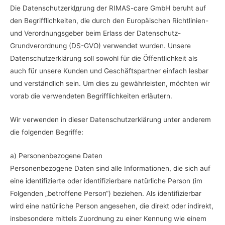
Die Datenschutzerklдrung der RIMAS-care GmbH beruht auf
den Begrifflichkeiten, die durch den Europäischen Richtlinien-
und Verordnungsgeber beim Erlass der Datenschutz-
Grundverordnung (DS-GVO) verwendet wurden. Unsere
Datenschutzerklärung soll sowohl für die Öffentlichkeit als
auch für unsere Kunden und Geschäftspartner einfach lesbar
und verständlich sein. Um dies zu gewährleisten, möchten wir
vorab die verwendeten Begrifflichkeiten erläutern.
Wir verwenden in dieser Datenschutzerklärung unter anderem
die folgenden Begriffe:
a) Personenbezogene Daten
Personenbezogene Daten sind alle Informationen, die sich auf
eine identifizierte oder identifizierbare natürliche Person (im
Folgenden „betroffene Person“) beziehen. Als identifizierbar
wird eine natürliche Person angesehen, die direkt oder indirekt,
insbesondere mittels Zuordnung zu einer Kennung wie einem