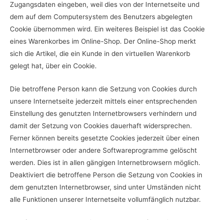
Zugangsdaten eingeben, weil dies von der Internetseite und
dem auf dem Computersystem des Benutzers abgelegten
Cookie übernommen wird. Ein weiteres Beispiel ist das Cookie
eines Warenkorbes im Online-Shop. Der Online-Shop merkt
sich die Artikel, die ein Kunde in den virtuellen Warenkorb
gelegt hat, über ein Cookie.
Die betroffene Person kann die Setzung von Cookies durch
unsere Internetseite jederzeit mittels einer entsprechenden
Einstellung des genutzten Internetbrowsers verhindern und
damit der Setzung von Cookies dauerhaft widersprechen.
Ferner können bereits gesetzte Cookies jederzeit über einen
Internetbrowser oder andere Softwareprogramme gelöscht
werden. Dies ist in allen gängigen Internetbrowsern möglich.
Deaktiviert die betroffene Person die Setzung von Cookies in
dem genutzten Internetbrowser, sind unter Umständen nicht
alle Funktionen unserer Internetseite vollumfänglich nutzbar.