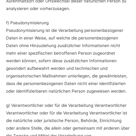
Aufenthaltsort oder Ortswechsel dieser natürlichen Person zu
analysieren oder vorherzusagen.
f) Pseudonymisierung
Pseudonymisierung ist die Verarbeitung personenbezogener
Daten in einer Weise, auf welche die personenbezogenen
Daten ohne Hinzuziehung zusätzlicher Informationen nicht
mehr einer spezifischen betroffenen Person zugeordnet
werden können, sofern diese zusätzlichen Informationen
gesondert aufbewahrt werden und technischen und
organisatorischen Maßnahmen unterliegen, die gewährleisten,
dass die personenbezogenen Daten nicht einer identifizierten
oder identifizierbaren natürlichen Person zugewiesen werden.
g) Verantwortlicher oder für die Verarbeitung Verantwortlicher
Verantwortlicher oder für die Verarbeitung Verantwortlicher ist
die natürliche oder juristische Person, Behörde, Einrichtung
oder andere Stelle, die allein oder gemeinsam mit anderen über
die Zwecke und Mittel der Verarbeitung von