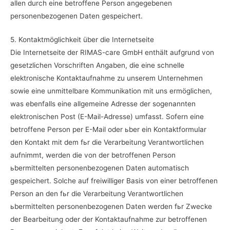
allen durch eine betroffene Person angegebenen
personenbezogenen Daten gespeichert.
5. Kontaktmöglichkeit über die Internetseite
Die Internetseite der RIMAS-care GmbH enthält aufgrund von
gesetzlichen Vorschriften Angaben, die eine schnelle
elektronische Kontaktaufnahme zu unserem Unternehmen
sowie eine unmittelbare Kommunikation mit uns ermöglichen,
was ebenfalls eine allgemeine Adresse der sogenannten
elektronischen Post (E-Mail-Adresse) umfasst. Sofern eine
betroffene Person per E-Mail oder ьber ein Kontaktformular
den Kontakt mit dem fьr die Verarbeitung Verantwortlichen
aufnimmt, werden die von der betroffenen Person
ьbermittelten personenbezogenen Daten automatisch
gespeichert. Solche auf freiwilliger Basis von einer betroffenen
Person an den fьr die Verarbeitung Verantwortlichen
ьbermittelten personenbezogenen Daten werden fьr Zwecke
der Bearbeitung oder der Kontaktaufnahme zur betroffenen