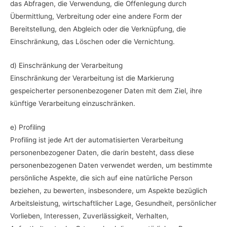
das Abfragen, die Verwendung, die Offenlegung durch
Übermittlung, Verbreitung oder eine andere Form der
Bereitstellung, den Abgleich oder die Verknüpfung, die
Einschränkung, das Löschen oder die Vernichtung.
d) Einschränkung der Verarbeitung
Einschränkung der Verarbeitung ist die Markierung
gespeicherter personenbezogener Daten mit dem Ziel, ihre
künftige Verarbeitung einzuschränken.
e) Profiling
Profiling ist jede Art der automatisierten Verarbeitung
personenbezogener Daten, die darin besteht, dass diese
personenbezogenen Daten verwendet werden, um bestimmte
persönliche Aspekte, die sich auf eine natürliche Person
beziehen, zu bewerten, insbesondere, um Aspekte bezüglich
Arbeitsleistung, wirtschaftlicher Lage, Gesundheit, persönlicher
Vorlieben, Interessen, Zuverlässigkeit, Verhalten,