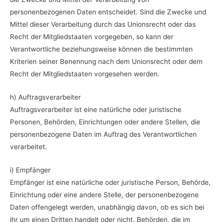
personenbezogenen Daten entscheidet. Sind die Zwecke und
Mittel dieser Verarbeitung durch das Unionsrecht oder das
Recht der Mitgliedstaaten vorgegeben, so kann der
Verantwortliche beziehungsweise können die bestimmten
Kriterien seiner Benennung nach dem Unionsrecht oder dem
Recht der Mitgliedstaaten vorgesehen werden.
h) Auftragsverarbeiter
Auftragsverarbeiter ist eine natürliche oder juristische
Personen, Behörden, Einrichtungen oder andere Stellen, die
personenbezogene Daten im Auftrag des Verantwortlichen
verarbeitet.
i) Empfänger
Empfänger ist eine natürliche oder juristische Person, Behörde,
Einrichtung oder eine andere Stelle, der personenbezogene
Daten offengelegt werden, unabhängig davon, ob es sich bei
ihr um einen Dritten handelt oder nicht. Behörden, die im