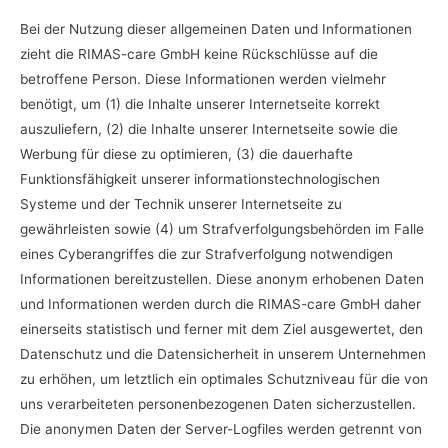
Bei der Nutzung dieser allgemeinen Daten und Informationen
zieht die RIMAS-care GmbH keine Rückschlüsse auf die
betroffene Person. Diese Informationen werden vielmehr
benötigt, um (1) die Inhalte unserer Internetseite korrekt
auszuliefern, (2) die Inhalte unserer Internetseite sowie die
Werbung für diese zu optimieren, (3) die dauerhafte
Funktionsfähigkeit unserer informationstechnologischen
Systeme und der Technik unserer Internetseite zu
gewährleisten sowie (4) um Strafverfolgungsbehörden im Falle
eines Cyberangriffes die zur Strafverfolgung notwendigen
Informationen bereitzustellen. Diese anonym erhobenen Daten
und Informationen werden durch die RIMAS-care GmbH daher
einerseits statistisch und ferner mit dem Ziel ausgewertet, den
Datenschutz und die Datensicherheit in unserem Unternehmen
zu erhöhen, um letztlich ein optimales Schutzniveau für die von
uns verarbeiteten personenbezogenen Daten sicherzustellen.
Die anonymen Daten der Server-Logfiles werden getrennt von