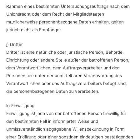
Rahmen eines bestimmten Untersuchungsauftrags nach dem
Unionsrecht oder dem Recht der Mitgliedstaaten
mцglicherweise personenbezogene Daten erhalten, gelten
jedoch nicht als Empfänger.
j) Dritter
Dritter ist eine natürliche oder juristische Person, Behörde,
Einrichtung oder andere Stelle auЯer der betroffenen Person,
dem Verantwortlichen, dem Auftragsverarbeiter und den
Personen, die unter der unmittelbaren Verantwortung des
Verantwortlichen oder des Auftragsverarbeiters befugt sind,
die personenbezogenen Daten zu verarbeiten.
k) Einwilligung
Einwilligung ist jede von der betroffenen Person freiwillig für
den bestimmten Fall in informierter Weise und
unmissverständlich abgegebene Willensbekundung in Form
einer Erklärung oder einer sonstigen eindeutigen bestätigenden