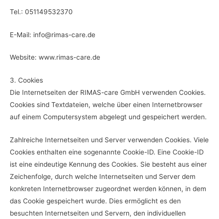
Tel.: 051149532370
E-Mail: info@rimas-care.de
Website: www.rimas-care.de
3. Cookies
Die Internetseiten der RIMAS-care GmbH verwenden Cookies.
Cookies sind Textdateien, welche über einen Internetbrowser
auf einem Computersystem abgelegt und gespeichert werden.
Zahlreiche Internetseiten und Server verwenden Cookies. Viele
Cookies enthalten eine sogenannte Cookie-ID. Eine Cookie-ID
ist eine eindeutige Kennung des Cookies. Sie besteht aus einer
Zeichenfolge, durch welche Internetseiten und Server dem
konkreten Internetbrowser zugeordnet werden können, in dem
das Cookie gespeichert wurde. Dies ermöglicht es den
besuchten Internetseiten und Servern, den individuellen