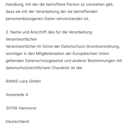
Handlung, mit der die betroffene Person zu verstehen gibt,
dass sie mit der Verarbeitung der sie betreffenden
personenbezogenen Daten einverstanden ist.
2. Name und Anschrift des für die Verarbeitung
Verantwortlichen
Verantwortlicher im Sinne der Datenschutz-Grundverordnung,
sonstiger in den Mitgliedstaaten der Europäischen Union
geltenden Datenschutzgesetze und anderer Bestimmungen mit
datenschutzrechtlichem Charakter ist die:
RIMAS-care GmbH
Goseriede 4
30159 Hannover
Deutschland