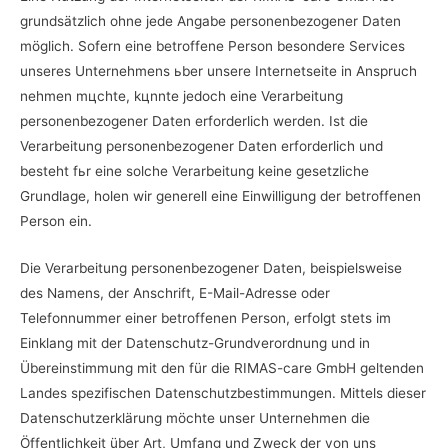
grundsätzlich ohne jede Angabe personenbezogener Daten
möglich. Sofern eine betroffene Person besondere Services
unseres Unternehmens ьber unsere Internetseite in Anspruch
nehmen mцchte, kцnnte jedoch eine Verarbeitung
personenbezogener Daten erforderlich werden. Ist die
Verarbeitung personenbezogener Daten erforderlich und
besteht fьr eine solche Verarbeitung keine gesetzliche
Grundlage, holen wir generell eine Einwilligung der betroffenen
Person ein.
Die Verarbeitung personenbezogener Daten, beispielsweise
des Namens, der Anschrift, E-Mail-Adresse oder
Telefonnummer einer betroffenen Person, erfolgt stets im
Einklang mit der Datenschutz-Grundverordnung und in
Übereinstimmung mit den für die RIMAS-care GmbH geltenden
Landes spezifischen Datenschutzbestimmungen. Mittels dieser
Datenschutzerklärung möchte unser Unternehmen die
Öffentlichkeit über Art, Umfang und Zweck der von uns