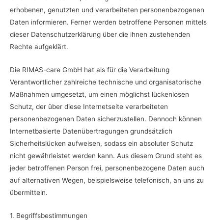
erhobenen, genutzten und verarbeiteten personenbezogenen
Daten informieren. Ferner werden betroffene Personen mittels
dieser Datenschutzerklärung über die ihnen zustehenden
Rechte aufgeklärt.
Die RIMAS-care GmbH hat als für die Verarbeitung
Verantwortlicher zahlreiche technische und organisatorische
Maßnahmen umgesetzt, um einen möglichst lückenlosen
Schutz, der über diese Internetseite verarbeiteten
personenbezogenen Daten sicherzustellen. Dennoch können
Internetbasierte Datenübertragungen grundsätzlich
Sicherheitslücken aufweisen, sodass ein absoluter Schutz
nicht gewährleistet werden kann. Aus diesem Grund steht es
jeder betroffenen Person frei, personenbezogene Daten auch
auf alternativen Wegen, beispielsweise telefonisch, an uns zu
übermitteln.
1. Begriffsbestimmungen