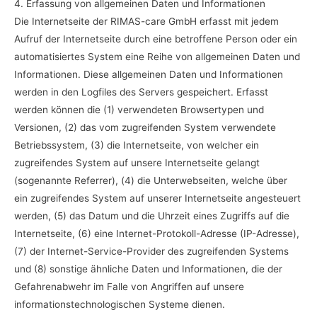
4. Erfassung von allgemeinen Daten und Informationen
Die Internetseite der RIMAS-care GmbH erfasst mit jedem
Aufruf der Internetseite durch eine betroffene Person oder ein
automatisiertes System eine Reihe von allgemeinen Daten und
Informationen. Diese allgemeinen Daten und Informationen
werden in den Logfiles des Servers gespeichert. Erfasst
werden können die (1) verwendeten Browsertypen und
Versionen, (2) das vom zugreifenden System verwendete
Betriebssystem, (3) die Internetseite, von welcher ein
zugreifendes System auf unsere Internetseite gelangt
(sogenannte Referrer), (4) die Unterwebseiten, welche über
ein zugreifendes System auf unserer Internetseite angesteuert
werden, (5) das Datum und die Uhrzeit eines Zugriffs auf die
Internetseite, (6) eine Internet-Protokoll-Adresse (IP-Adresse),
(7) der Internet-Service-Provider des zugreifenden Systems
und (8) sonstige ähnliche Daten und Informationen, die der
Gefahrenabwehr im Falle von Angriffen auf unsere
informationstechnologischen Systeme dienen.