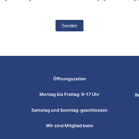
Senden
Öffnungszeiten
Montag bis Freitag: 9–17 Uhr
B
Samstag und Sonntag: geschlossen
Wir sind Mitglied beim