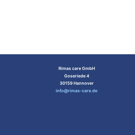
Rimas care GmbH
Goseriede 4
30159 Hannover
info@rimas-care.de