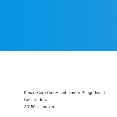
Rimas-Care GmbH ambulanter Pflegedienst
Goseriede 4
30159 Hannover