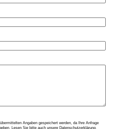
r übermittelten Angaben gespeichert werden, da Ihre Anfrage
gegeben. Lesen Sie bitte auch unsere Datenschutzerklärung.