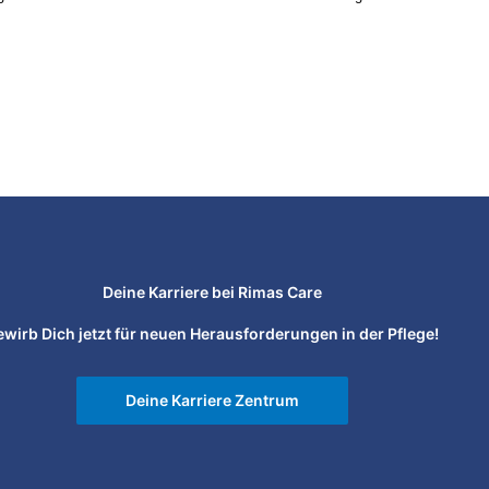
Deine Karriere bei Rimas Care
ewirb Dich jetzt für neuen Herausforderungen in der Pflege!
Deine Karriere Zentrum