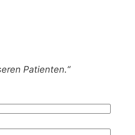
seren Patienten.“